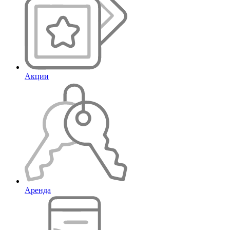
Акции
Аренда