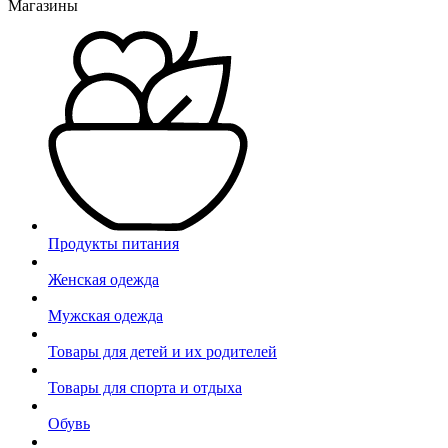
Магазины
Продукты питания
Женская одежда
Мужская одежда
Товары для детей и их родителей
Товары для спорта и отдыха
Обувь