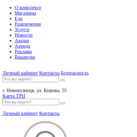
О комплексе
Магазины
Еда
Развлечения
Услуги
Новости
Акции
Аренда
Реклама
Вакансии
Личный кабинет
Контакты
Безопасность
г. Новокузнецк, ул. Кирова, 55
Карта ТРЦ
Личный кабинет
Контакты