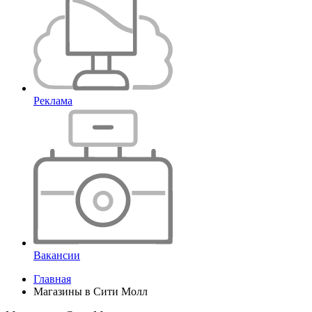
Реклама
Вакансии
Главная
Магазины в Сити Молл