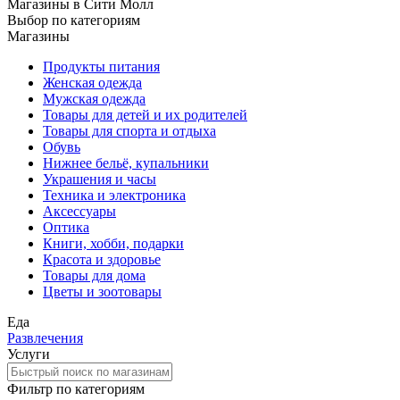
Магазины
в Сити Молл
Выбор по категориям
Магазины
Продукты питания
Женская одежда
Мужская одежда
Товары для детей и их родителей
Товары для спорта и отдыха
Обувь
Нижнее бельё, купальники
Украшения и часы
Техника и электроника
Аксессуары
Оптика
Книги, хобби, подарки
Красота и здоровье
Товары для дома
Цветы и зоотовары
Еда
Развлечения
Услуги
Фильтр по категориям