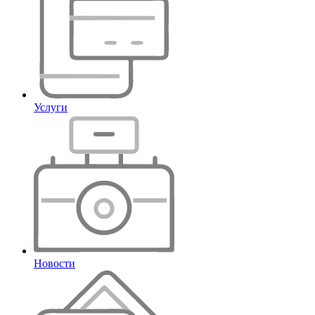
Услуги
Новости