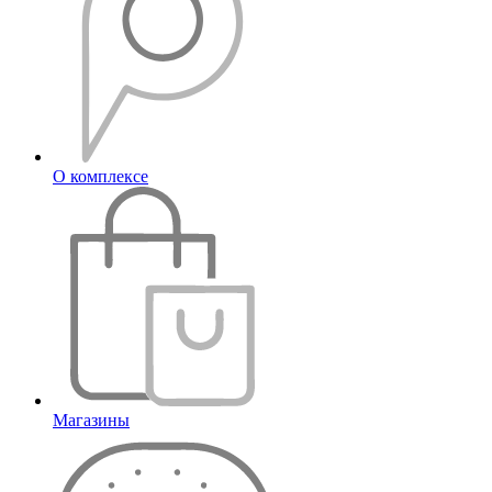
О комплексе
Магазины