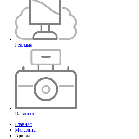
Реклама
Вакансии
Главная
Магазины
Аркада