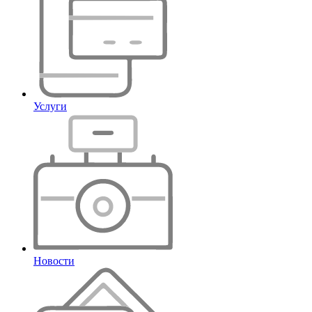
Услуги
Новости