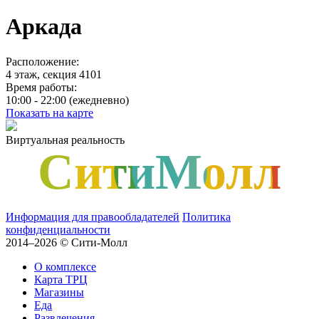
Аркада
Расположение:
4 этаж, секция 4101
Время работы:
10:00 - 22:00 (ежедневно)
Показать на карте
Виртуальная реальность
СитиМолл
Информация для правообладателей
Политика
конфиденциальности
2014–2026 © Сити-Молл
О комплексе
Карта ТРЦ
Магазины
Еда
Развлечения