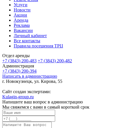
Услуги
Новости
Акции
Аренда
Реклама
Вакансии
Личный кабинет
Все контакты
Правила посещения ТРЦ
Отдел аренды
+7 (3843) 200-483
+7 (3843) 200-482
Администрация
+7 (3843) 200-394
Написать в администрацию
г. Новокузнецк, ул. Кирова, 55
Сайт создан экспертами:
Kulagin-group.ru
Напишите ваш вопрос в администрацию
Мы свяжемся с вами в самый короткий срок