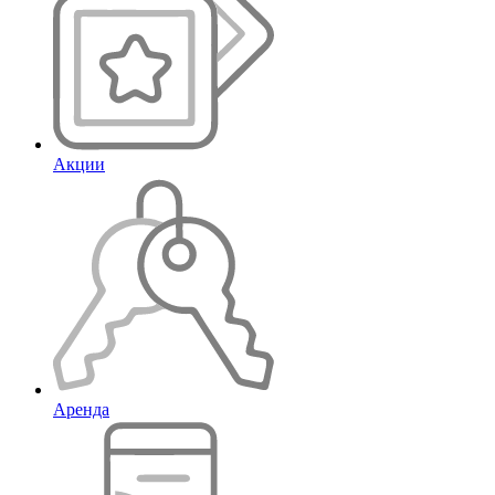
Акции
Аренда