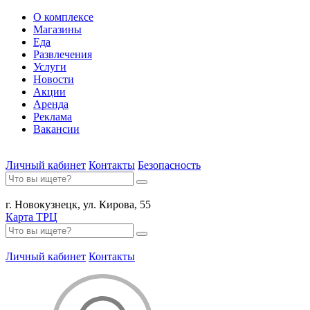
О комплексе
Магазины
Еда
Развлечения
Услуги
Новости
Акции
Аренда
Реклама
Вакансии
Личный кабинет
Контакты
Безопасность
г. Новокузнецк, ул. Кирова, 55
Карта ТРЦ
Личный кабинет
Контакты